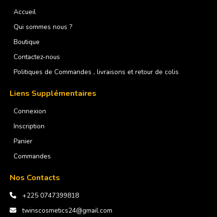
Accueil
Qui sommes nous ?
Boutique
Contactez-nous
Politiques de Commandes , livraisons et retour de colis
Liens Supplémentaires
Connexion
Inscription
Panier
Commandes
Nos Contacts
+225 0747399818
twinscosmetics24@gmail.com