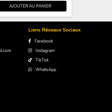
Liens Réseaux Sociaux
Facebook
l.com
Instagram
TikTok
WhatsApp