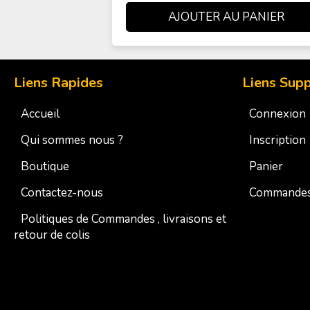
Liens Rapides
Liens Sup
Accueil
Connexion
Qui sommes nous ?
Inscription
Boutique
Panier
Contactez-nous
Commande
Politiques de Commandes , livraisons et
retour de colis