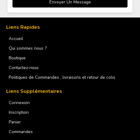
Liens Rapides
Accueil
Qui sommes nous ?
Boutique
Contactez-nous
Politiques de Commandes , livraisons et retour de colis
Liens Supplémentaires
Connexion
Inscription
Panier
Commandes