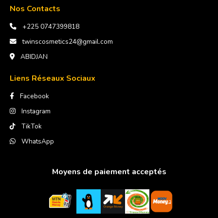
Nos Contacts
+225 0747399818
twinscosmetics24@gmail.com
ABIDJAN
Liens Réseaux Sociaux
Facebook
Instagram
TikTok
WhatsApp
Moyens de paiement acceptés