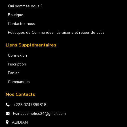
Qui sommes nous ?
Boutique
Contactez-nous
Politiques de Commandes , livraisons et retour de colis
Liens Supplémentaires
Connexion
Inscription
Panier
Commandes
Nos Contacts
+225 0747399818
twinscosmetics24@gmail.com
ABIDJAN